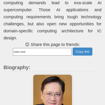
computing demands lead to exa-scale AI
supercomputer. Those AI applications and
computing requirements bring tough technology
challenges, but also open new opportunities for
domain-specific computing architecture for IC
design.
😊 Share this page to friends:
Copy link
Biography: