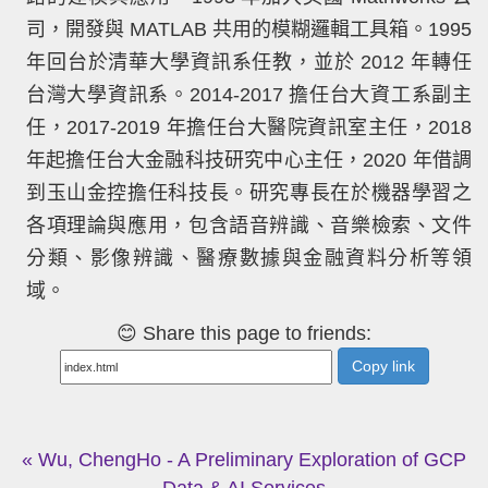
司，開發與 MATLAB 共用的模糊邏輯工具箱。1995
年回台於清華大學資訊系任教，並於 2012 年轉任
台灣大學資訊系。2014-2017 擔任台大資工系副主
任，2017-2019 年擔任台大醫院資訊室主任，2018
年起擔任台大金融科技研究中心主任，2020 年借調
到玉山金控擔任科技長。研究專長在於機器學習之
各項理論與應用，包含語音辨識、音樂檢索、文件
分類、影像辨識、醫療數據與金融資料分析等領
域。
😊 Share this page to friends:
Copy link
« Wu, ChengHo - A Preliminary Exploration of GCP
Data & AI Services