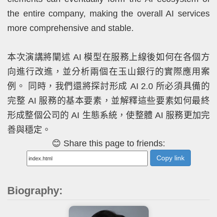
the entire company, making the overall AI services
more comprehensive and stable.
本次演講將闡述 AI 模型在服務上線後如何在各個方
向進行改進，並分析兩個在玉山銀行的實際應用案
例。 同時，我們還將探討形成 AI 2.0 所必須具備的
完整 AI 服務的基本要素，並解釋這些要素如何最終
形成整個公司的 AI 生態系統，使整體 AI 服務更加完
善與穩定。
😊 Share this page to friends:
Copy link
Biography: