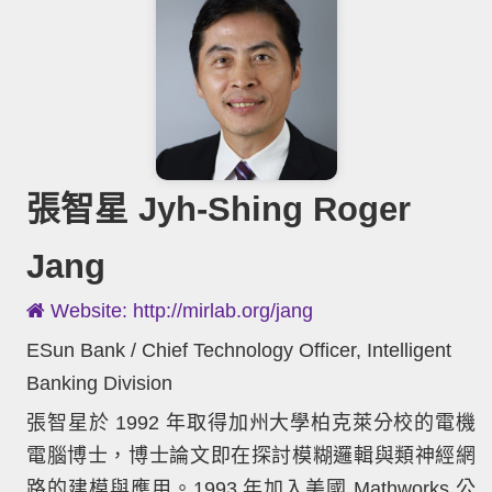
張智星 Jyh-Shing Roger
Jang
Website: http://mirlab.org/jang
ESun Bank / Chief Technology Officer, Intelligent
Banking Division
張智星於 1992 年取得加州大學柏克萊分校的電機
電腦博士，博士論文即在探討模糊邏輯與類神經網
路的建模與應用。1993 年加入美國 Mathworks 公